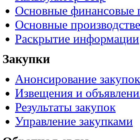
Основные финансовые 
Основные производстве
Раскрытие информации
Закупки
Анонсирование закупо
Извещения и объявлени
Результаты закупок
Управление закупками