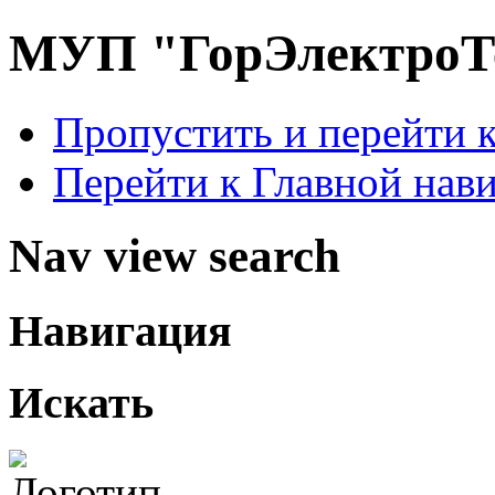
МУП "ГорЭлектроТ
Пропустить и перейти 
Перейти к Главной нав
Nav view search
Навигация
Искать