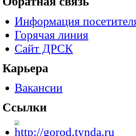
Обратная связь
Информация посетител
Горячая линия
Сайт ДРСК
Карьера
Вакансии
Ссылки