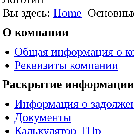
Вы здесь:
Home
Основные
О компании
Общая информация о к
Реквизиты компании
Раскрытие информации
Информация о задолжен
Документы
Калькулятор ТПр