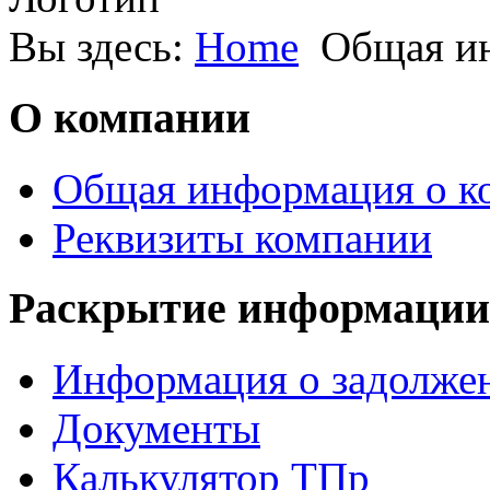
Вы здесь:
Home
Общая и
О компании
Общая информация о к
Реквизиты компании
Раскрытие информации
Информация о задолжен
Документы
Калькулятор ТПр