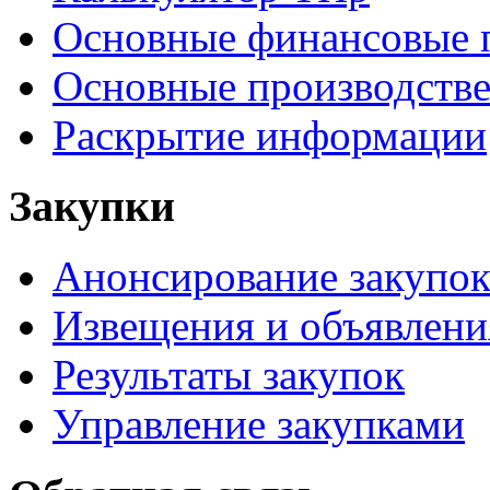
Основные финансовые 
Основные производстве
Раскрытие информации
Закупки
Анонсирование закупо
Извещения и объявлени
Результаты закупок
Управление закупками