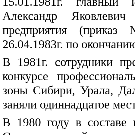
15.01.1981г. главный
Александр Яковлевич
предприятия (приказ 
26.04.1983г. по окончани
В 1981г. сотрудники пр
конкурсе профессиональ
зоны Сибири, Урала, Дал
заняли одиннадцатое мест
В 1980 году в составе 