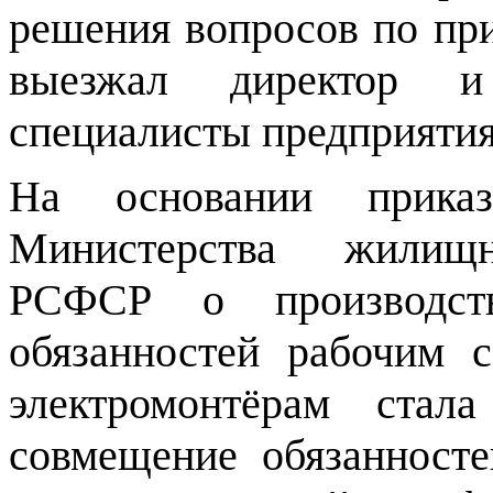
решения вопросов по пр
выезжал директор и
специалисты предприятия
На основании прика
Министерства жилищно
РСФСР о производст
обязанностей рабочим 
электромонтёрам стал
совмещение обязанносте