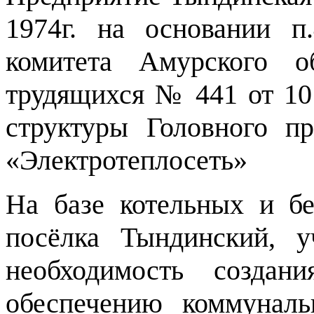
1974г. на основании п
комитета Амурского о
трудящихся № 441 от 10
структуры Головного пр
«Электротеплосеть»
На базе котельных и бе
посёлка Тындинский, у
необходимость создан
обеспечению коммуналь