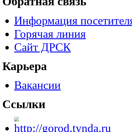
Обратная связь
Информация посетител
Горячая линия
Сайт ДРСК
Карьера
Вакансии
Ссылки