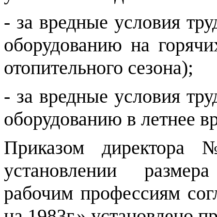
- за вредные условия тру
оборудованию на горячи
отопительного сезона);
- за вредные условия тру
оборудованию в летнее вр
Приказом директора 
установлении размер
рабочим профессиям сог
на 1983г.» установлено п