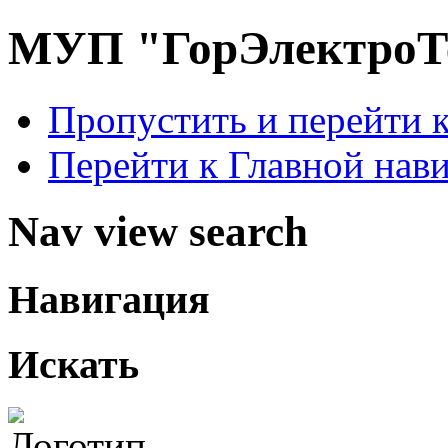
МУП "ГорЭлектроТ
Пропустить и перейти 
Перейти к Главной нав
Nav view search
Навигация
Искать