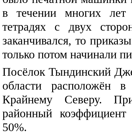
в течении многих лет
тетрадях с двух сторо
заканчивался, то приказы
только потом начинали пи
Посёлок Тындинский Дже
области расположён в
Крайнему Северу.
Пр
районный коэффициент
50%.