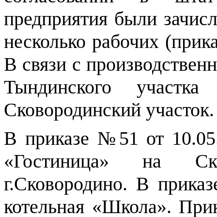
предприятия были зачис
несколько рабочих (приказ
В связи с производствен
Тындинского участка
Сковородинский участок.
В приказе №51 от 10.05.
«Гостиница» на Ск
г.Сковородино. В приказ
котельная «Школа». Прик