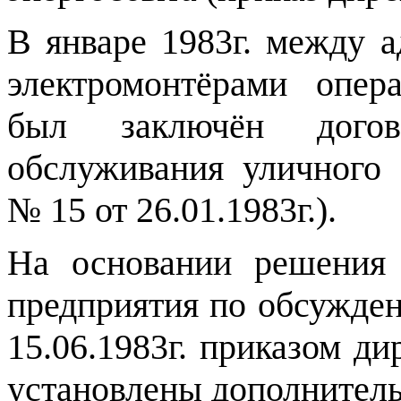
В январе 1983г. между 
электромонтёрами опер
был заключён дого
обслуживания уличного 
№ 15 от 26.01.1983г.).
На основании решения 
предприятия по обсужден
15.06.1983г. приказом д
установлены дополнитель