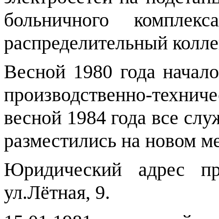
больничного компле
распределительный колле
Весной 1980 года начало
производственно-техни
весной 1984 года все сл
разместились на новом ме
Юридический адрес пре
ул.Лётная, 9.