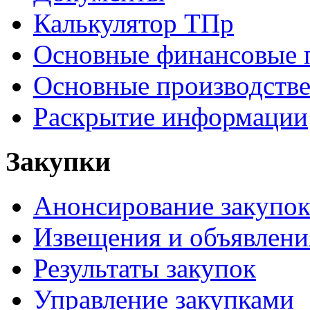
Калькулятор ТПр
Основные финансовые 
Основные производстве
Раскрытие информации
Закупки
Анонсирование закупо
Извещения и объявлени
Результаты закупок
Управление закупками