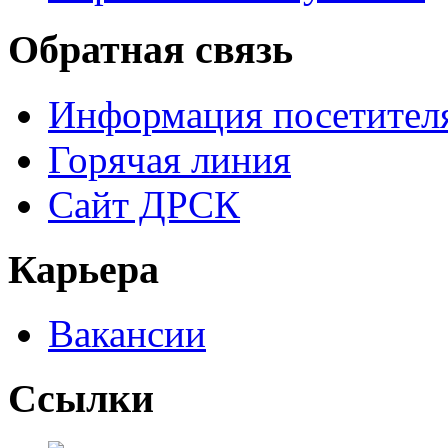
Обратная связь
Информация посетител
Горячая линия
Сайт ДРСК
Карьера
Вакансии
Ссылки