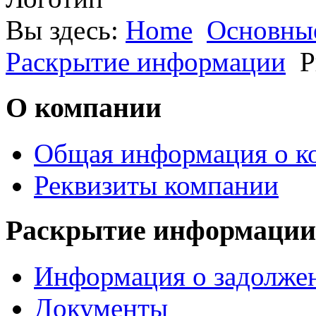
Вы здесь:
Home
Основные
Раскрытие информации
Р
О компании
Общая информация о к
Реквизиты компании
Раскрытие информации
Информация о задолжен
Документы