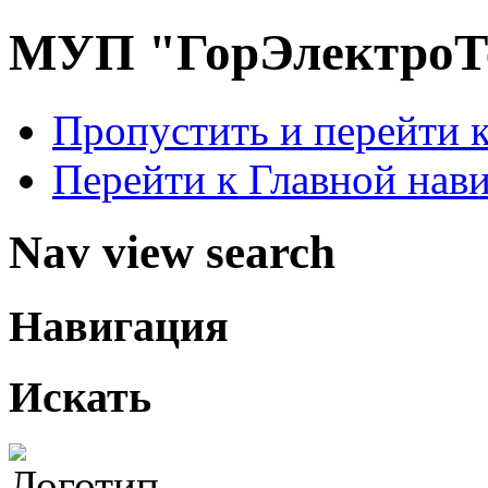
МУП "ГорЭлектроТ
Пропустить и перейти 
Перейти к Главной нав
Nav view search
Навигация
Искать